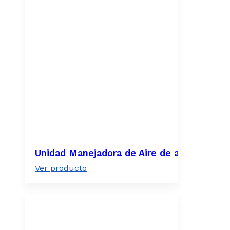
Unidad Manejadora de Aire de alta eficie
Ver producto