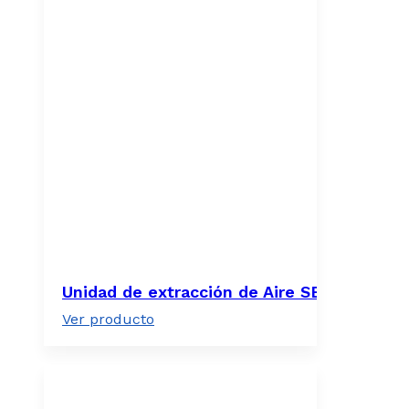
Unidad de extracción de Aire SEU (Smart E
Ver producto