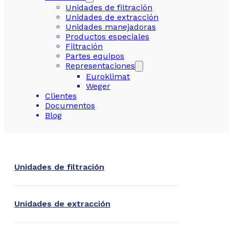
Unidades de filtración
Unidades de extracción
Unidades manejadoras
Productos especiales
Filtración
Partes equipos
Representaciones
Euroklimat
Weger
Clientes
Documentos
Blog
Unidades de filtración
Unidades de extracción