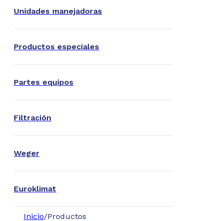
Unidades manejadoras
Productos especiales
Partes equipos
Filtración
Weger
Euroklimat
Inicio
/
Productos