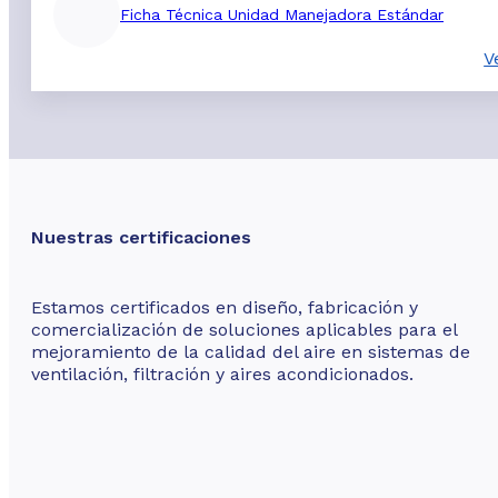
Ficha Técnica Unidad Manejadora Estándar
V
Nuestras certificaciones
Estamos certificados en diseño, fabricación y
comercialización de soluciones aplicables para el
mejoramiento de la calidad del aire en sistemas de
ventilación, filtración y aires acondicionados.