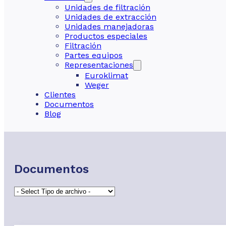
Unidades de filtración
Unidades de extracción
Unidades manejadoras
Productos especiales
Filtración
Partes equipos
Representaciones
Euroklimat
Weger
Clientes
Documentos
Blog
Documentos