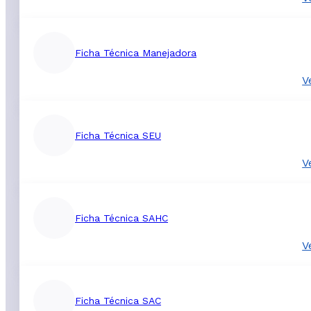
Ficha Técnica Manejadora
V
Ficha Técnica SEU
V
Ficha Técnica SAHC
V
Ficha Técnica SAC